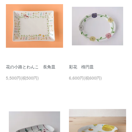
花の小路とわんこ 長角皿
彩花 楕円皿
5,500円(税500円)
6,600円(税600円)