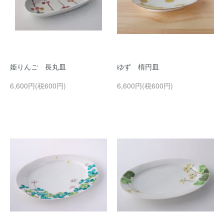
姫りんご 長丸皿
ゆず 楕円皿
6,600円(税600円)
6,600円(税600円)