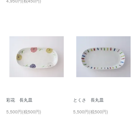
4,950円(税450円)
彩花 長丸皿
とくさ 長丸皿
5,500円(税500円)
5,500円(税500円)