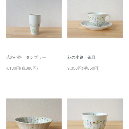
花の小路 タンブラー
花の小路 碗皿
4,180円(税380円)
9,350円(税850円)