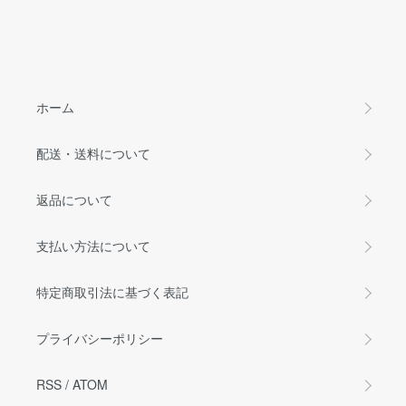
ホーム
配送・送料について
返品について
支払い方法について
特定商取引法に基づく表記
プライバシーポリシー
RSS
/
ATOM