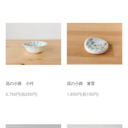
花の小路 小付
花の小路 箸置
2,750円(税250円)
1,650円(税150円)