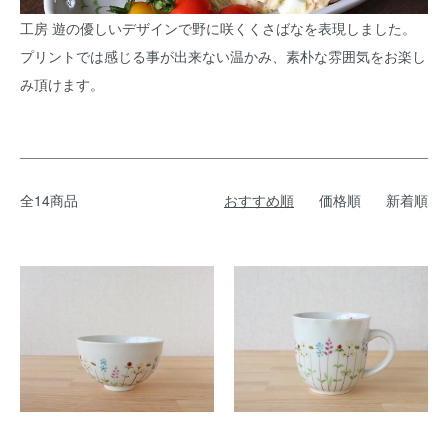
工房 遊の優しいデザインで野に咲くくさばなを表現しました。
プリントでは感じる事が出来ない温かみ、素朴な雰囲気をお楽し
み頂けます。
全14商品
おすすめ順
価格順
新着順