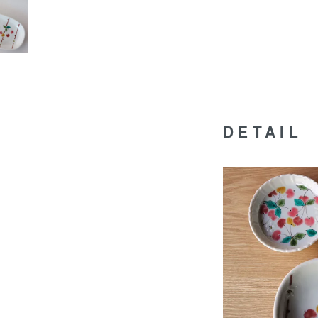
DETAIL