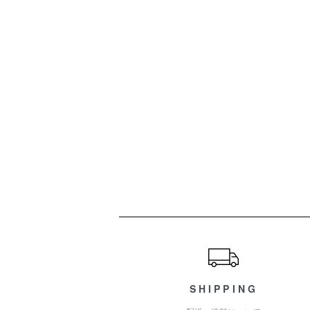
ショッピングガイド
SHIPPING