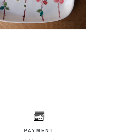
PAYMENT