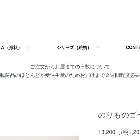
テム（形状）
シリーズ（絵柄）
CONT
ご注文からお届までの日数について
載商品のほとんどが受注生産のためお届けまで２週間程度必要
のりものゴ
13,200円(税1,2