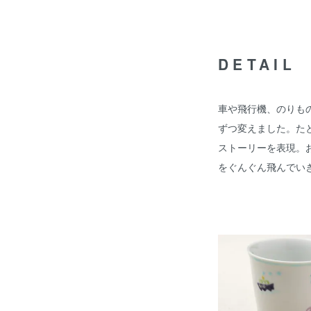
DETAIL
車や飛行機、のりも
ずつ変えました。た
ストーリーを表現。
をぐんぐん飛んでい