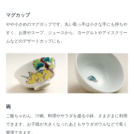
マグカップ
やや小さめのマグガップです。丸い取っ手は小さな手にも持ちや
すく、お茶やスープ、ジュースから、ヨーグルトやアイスクリー
ムなどのデザートカップにも。
碗
ご飯ちゃわん、汁碗、料理やサラダを盛る小鉢、さまざまに利用
できます。お子様が大きくなったあともサラダボウルなどで長く
愛用できます。