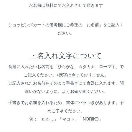
お名前は無料にてお入れさせて頂きます
ショッピングカートの備考欄にご希望の「お名前」をご記入く
ださい。
・名入れ文字について
食器に入れたいお名前を「ひらがな、カタカナ、ローマ字」で
ご記入ください。※漢字は承っておりません。
ご記入されたお名前をそのまま手書きにて食器に入れます。間
違いがないように、よくお確かめください。
手書きでお名前を入れるため、書体にバラつきがあります。予
めご了承ください。
例：「たかし」「マコト」「NORIKO」