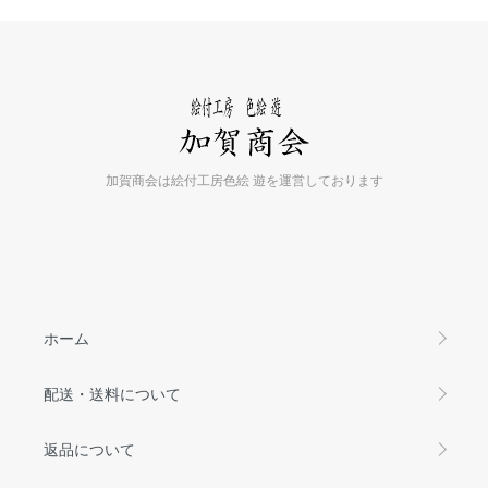
加賀商会は絵付工房色絵 遊を運営しております
ホーム
配送・送料について
返品について