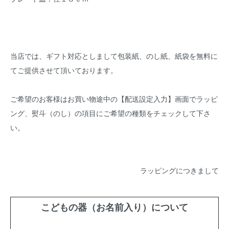
当店では、ギフト対応としまして包装紙、のし紙、紙袋を無料に
てご提供させて頂いております。
ご希望のお客様はお買い物途中の【配送設定入力】画面でラッピ
ング、熨斗（のし）の項目にご希望の種類をチェックして下さ
い。
ラッピングにつきまして
こどもの器（お名前入り）について