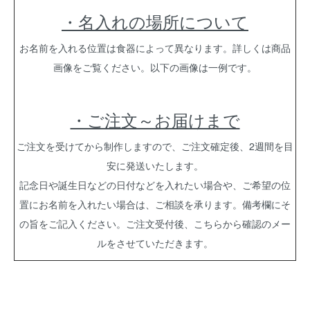
・名入れの場所について
お名前を入れる位置は食器によって異なります。詳しくは商品
画像をご覧ください。以下の画像は一例です。
・ご注文～お届けまで
ご注文を受けてから制作しますので、ご注文確定後、2週間を目
安に発送いたします。
記念日や誕生日などの日付などを入れたい場合や、ご希望の位
置にお名前を入れたい場合は、ご相談を承ります。備考欄にそ
の旨をご記入ください。ご注文受付後、こちらから確認のメー
ルをさせていただきます。