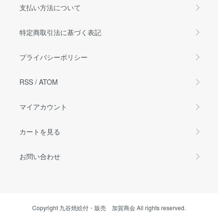
支払い方法について
特定商取引法に基づく表記
プライバシーポリシー
RSS
/
ATOM
マイアカウント
カートを見る
お問い合わせ
Copyright 九谷焼絵付・販売 加賀商会 All rights reserved.