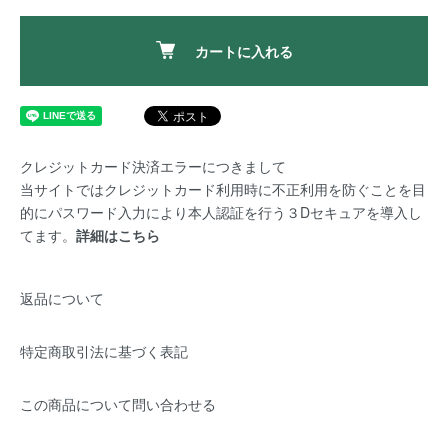
カートに入れる
クレジットカード決済エラーにつきまして
当サイトではクレジットカード利用時に不正利用を防ぐことを目
的にパスワード入力により本人認証を行う３Dセキュアを導入し
てます。
詳細はこちら
返品について
特定商取引法に基づく表記
この商品について問い合わせる