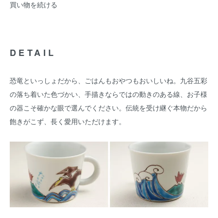
買い物を続ける
DETAIL
恐竜といっしょだから、ごはんもおやつもおいしいね。九谷五彩
の落ち着いた色づかい、手描きならではの動きのある線、お子様
の器こそ確かな眼で選んでください。伝統を受け継ぐ本物だから
飽きがこず、長く愛用いただけます。