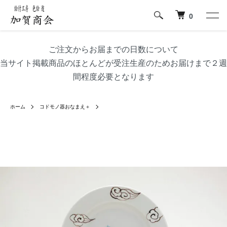
0
ご注文からお届までの日数について
当サイト掲載商品のほとんどが受注生産のためお届けまで２週
間程度必要となります
ホーム
コドモノ器おなまえ＋