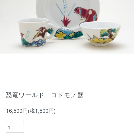
恐竜ワールド コドモノ器
16,500円(税1,500円)