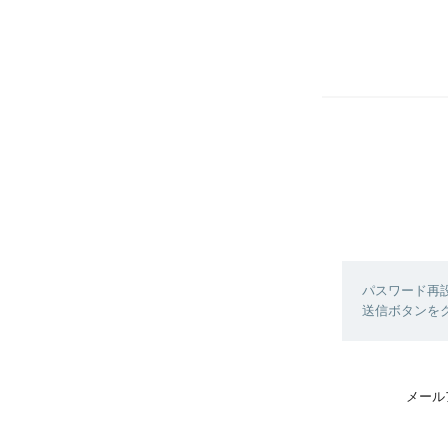
パスワード再
送信ボタンを
メール