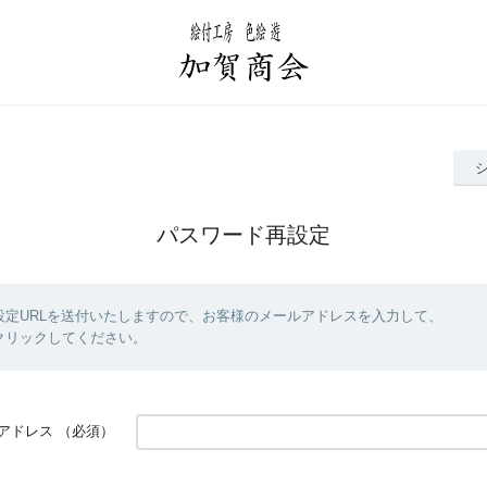
パスワード再設定
設定URLを送付いたしますので、お客様のメールアドレスを入力して、
クリックしてください。
アドレス
（必須）