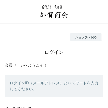
ショップへ戻る
ログイン
会員ページへようこそ！
ログインID（メールアドレス）とパスワードを入力
してください。